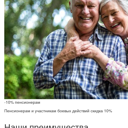
-10% пенсионерам
Пенсионерам и участникам боевых действий скидка 10%
Наши преимущества