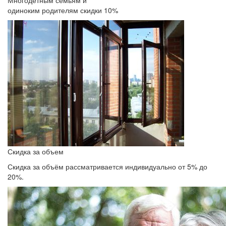
Многодетным семьям и
одиноким родителям скидки 10%
Скидка за объем
Скидка за объём рассматривается индивидуально от 5% до
20%.