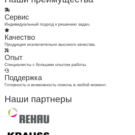
Сервис
Индивидуальный подход к решению задач.
Качество
Продукция исключительно высокого качества.
Опыт
Специалисты с большим опытом работы.
Поддержка
Готовность и возможность помочь в любой момент.
Наши партнеры