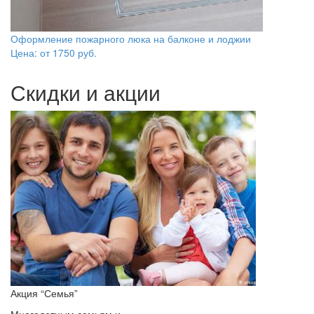
Оформление пожарного люка на балконе и лоджии
Цена: от
1750
руб.
Скидки и акции
Акция “Семья”