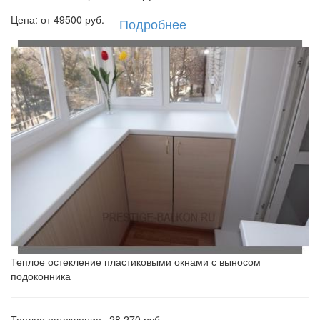
Цена: от
49500
руб.
Подробнее
Теплое остекление пластиковыми окнами с выносом
подоконника
Теплое остекление
28 270 руб.