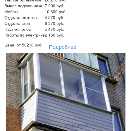
Вынос подоконника
7 200 руб.
Мебель
10 300 руб.
Отделка потолка
4 570 руб.
Отделка стен
6 370 руб.
Настил полов
5 470 руб.
Работы по электрике
2 150 руб.
Цена: от
50210
руб.
Подробнее