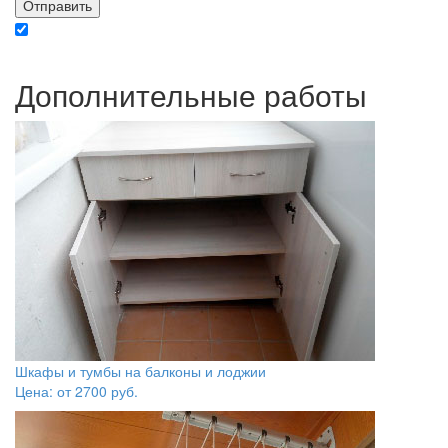
Отправляя данные вы даете согласие на обработку персональных данных в
соответствии с политикой конфиденциальности
Дополнительные работы
Шкафы и тумбы на балконы и лоджии
Цена: от
2700
руб.