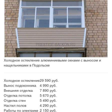
Холодное остекление алюминиевыми окнами с выносом и
нащельниками в Подольске
Холодное остекление
29 590 руб.
Вынос подоконника
4 990 руб.
Внешняя отделка
7 890 руб.
Отделка потолка
5 670 руб.
Отделка стен
5 490 руб.
Настил полов
4 290 руб.
Работы по электрике
2 150 руб.