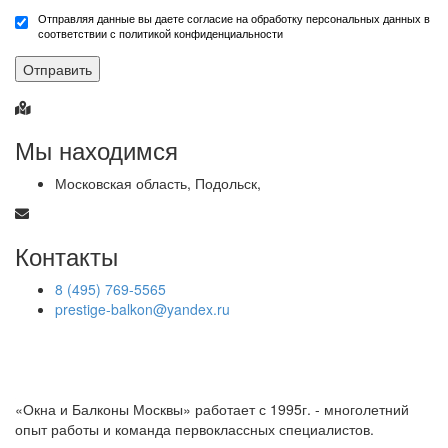
Отправляя данные вы даете согласие на обработку персональных данных в
соответствии с политикой конфиденциальности
Отправить
Мы находимся
Московская область, Подольск,
Контакты
8 (495) 769-5565
prestige-balkon@yandex.ru
«Окна и Балконы Москвы» работает с 1995г. - многолетний
опыт работы и команда первоклассных специалистов.