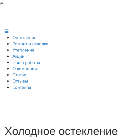
Остекление
Ремонт и отделка
Утепление
Акции
Наши работы
О компании
Статьи
Отзывы
Контакты
Холодное остекление