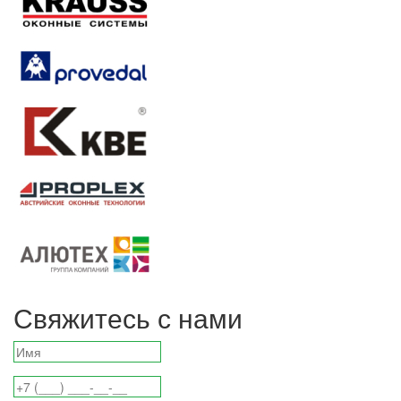
Свяжитесь с нами