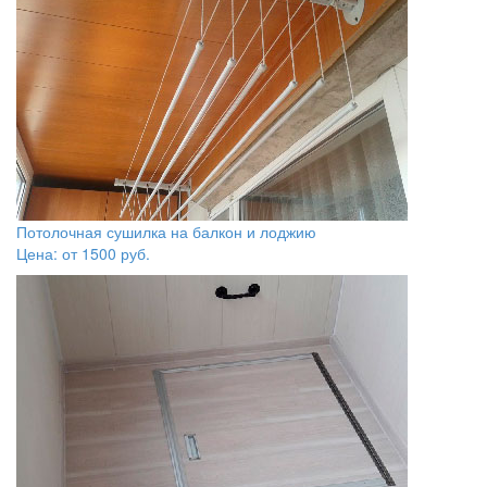
Потолочная сушилка на балкон и лоджию
Цена: от
1500
руб.