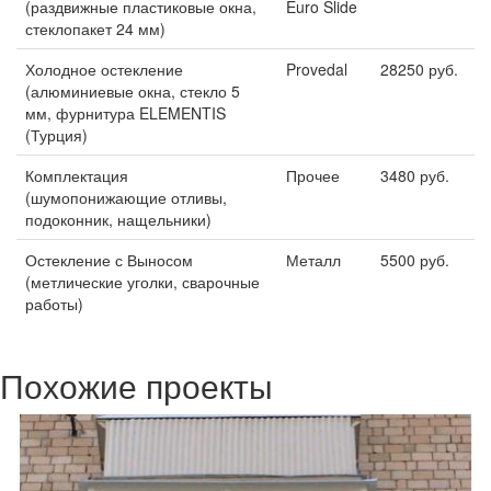
(раздвижные пластиковые окна,
Euro Slide
стеклопакет 24 мм)
Холодное остекление
Provedal
28250 руб.
(алюминиевые окна, стекло 5
мм, фурнитура ELEMENTIS
(Турция)
Комплектация
Прочее
3480 руб.
(шумопонижающие отливы,
подоконник, нащельники)
Остекление с Выносом
Металл
5500 руб.
(метлические уголки, сварочные
работы)
Похожие проекты