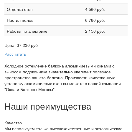
Отделка стен
4 560 руб.
Настил полов
6 780 руб.
Работы по электрике
2 150 руб.
Цена:
37 230
руб
Рассчитать
Холодное остекление балкона алюминиевыми окнами с
выносом подоконника значительно увеличит полезное
пространство вашего балкона. Произвести качественную
установку алюминиевых окон вы можете в нашей компании
"Окна и Балконы Москвы".
Наши преимущества
Качество
Мы используем только высококачественные и экологические