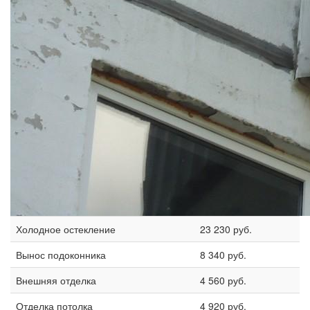
Холодное остекление
23 230 руб.
Вынос подоконника
8 340 руб.
Внешняя отделка
4 560 руб.
Отделка потолка
4 920 руб.