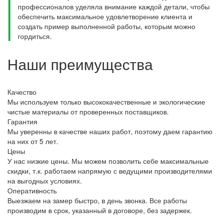
профессионалов уделяла внимание каждой детали, чтобы
обеспечить максимальное удовлетворение клиента и
создать пример выполненной работы, которым можно
гордиться.
Наши преимущества
Качество
Мы используем только высококачественные и экологические
чистые материалы от проверенных поставщиков.
Гарантия
Мы уверенны в качестве наших работ, поэтому даем гарантию
на них от 5 лет.
Цены
У нас низкие цены. Мы можем позволить себе максимальные
скидки, т.к. работаем напрямую с ведущими производителями
на выгодных условиях.
Оперативность
Выезжаем на замер быстро, в день звонка. Все работы
производим в срок, указанный в договоре, без задержек.