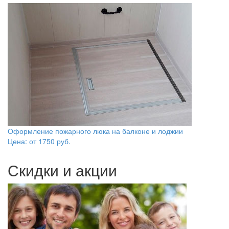
Оформление пожарного люка на балконе и лоджии
Цена: от
1750
руб.
Скидки и акции