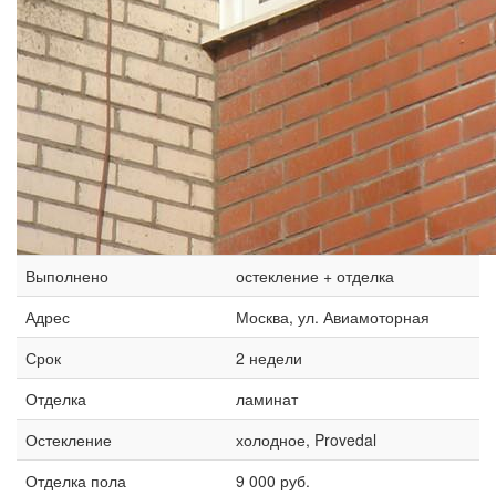
Выполнено
остекление + отделка
Адрес
Москва, ул. Авиамоторная
Срок
2 недели
Отделка
ламинат
Остекление
холодное, Provedal
Отделка пола
9 000 руб.