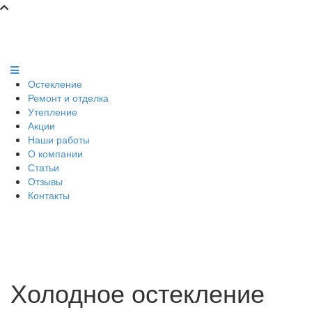
Остекление
Ремонт и отделка
Утепление
Акции
Наши работы
О компании
Статьи
Отзывы
Контакты
Холодное остекление