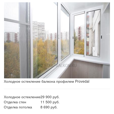
Холодное остекление балкона профилем Provedal
Холодное остекление
29 900 руб.
Отделка стен
11 500 руб.
Отделка потолка
8 690 руб.