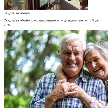
Скидка за объем
Скидка за объём рассматривается индивидуально от 5% до
20%.