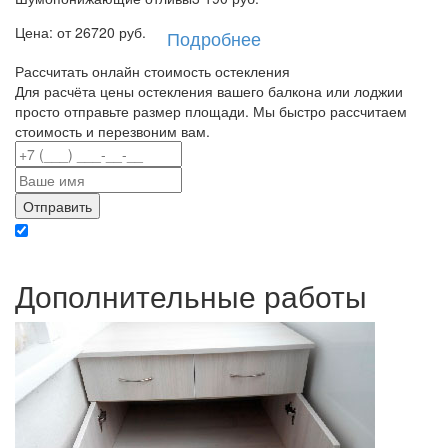
Цена: от
26720
руб.
Подробнее
Рассчитать онлайн стоимость остекления
Для расчёта цены остекления вашего балкона или лоджии
просто отправьте размер площади. Мы быстро рассчитаем
стоимость и перезвоним вам.
Отправляя данные вы даете согласие на обработку персональных данных в
соответствии с политикой конфиденциальности
Дополнительные работы