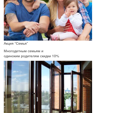
Акция “Семья”
Многодетным семьям и
одиноким родителям скидки 10%