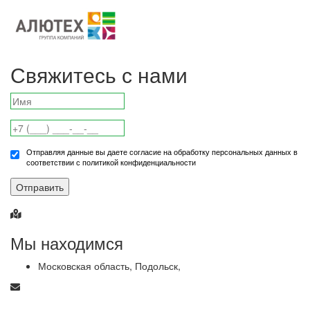
Свяжитесь с нами
Отправляя данные вы даете согласие на обработку персональных данных в
соответствии с политикой конфиденциальности
Отправить
Мы находимся
Московская область, Подольск,