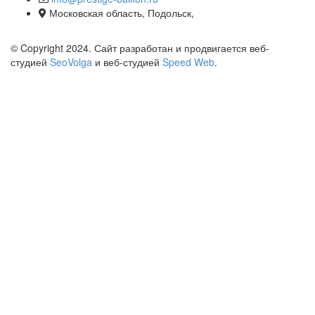
Московская область, Подольск,
© Copyright 2024. Сайт разработан и продвигается веб-
студией
SeoVolga
и веб-студией
Speed Web
.