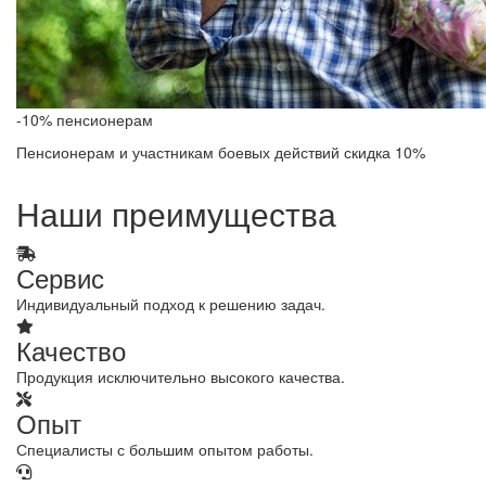
-10% пенсионерам
Пенсионерам и участникам боевых действий скидка 10%
Наши преимущества
Сервис
Индивидуальный подход к решению задач.
Качество
Продукция исключительно высокого качества.
Опыт
Специалисты с большим опытом работы.