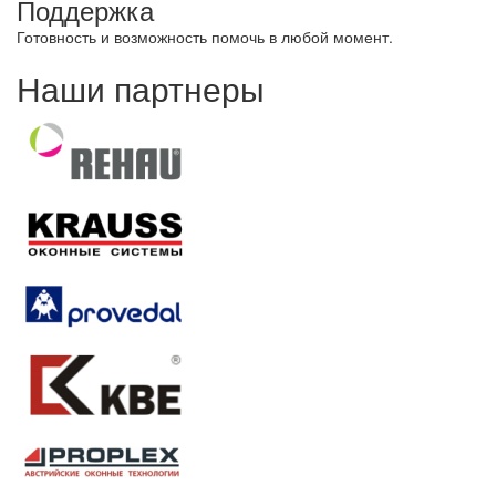
Поддержка
Готовность и возможность помочь в любой момент.
Наши партнеры