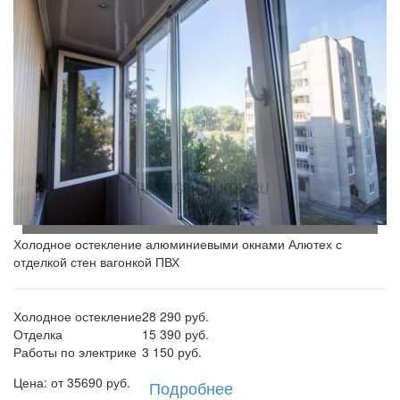
Холодное остекление алюминиевыми окнами Алютех с
отделкой стен вагонкой ПВХ
Холодное остекление
28 290 руб.
Отделка
15 390 руб.
Работы по электрике
3 150 руб.
Цена: от
35690
руб.
Подробнее